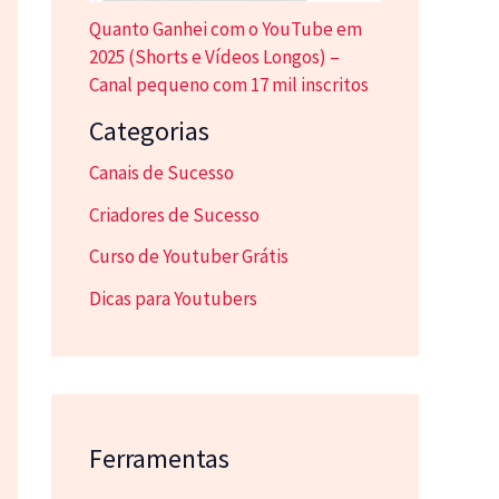
Quanto Ganhei com o YouTube em
2025 (Shorts e Vídeos Longos) –
Canal pequeno com 17 mil inscritos
Categorias
Canais de Sucesso
Criadores de Sucesso
Curso de Youtuber Grátis
Dicas para Youtubers
Ferramentas