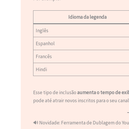
Idioma da legenda
Inglês
Espanhol
Francês
Hindi
Esse tipo de inclusão
aumenta o tempo de exi
pode até atrair novos inscritos para o seu canal
🔊 Novidade: Ferramenta de Dublagem do Yo