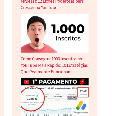
MrBeast: 12 Lições Poderosas para
Crescer no YouTube
Como Conseguir 1000 Inscritos no
YouTube Mais Rápido: 10 Estratégias
Que Realmente Funcionam