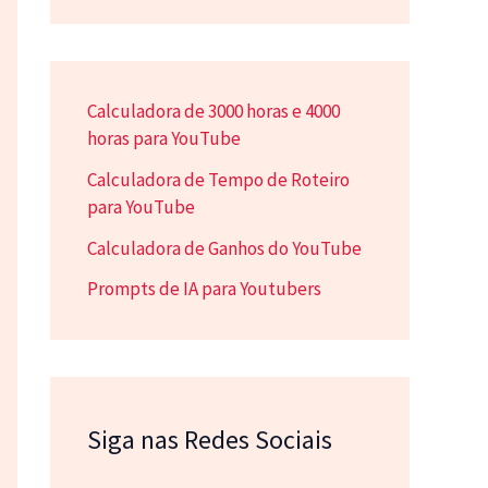
Calculadora de 3000 horas e 4000
horas para YouTube
Calculadora de Tempo de Roteiro
para YouTube
Calculadora de Ganhos do YouTube
Prompts de IA para Youtubers
Siga nas Redes Sociais