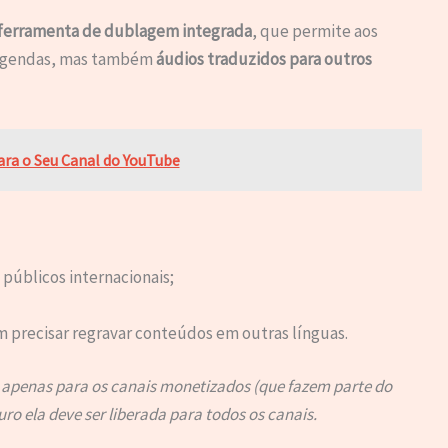
ferramenta de dublagem integrada
, que permite aos
 legendas, mas também
áudios traduzidos para outros
ra o Seu Canal do YouTube
públicos internacionais;
 precisar regravar conteúdos em outras línguas.
 apenas para os canais monetizados (que fazem parte do
o ela deve ser liberada para todos os canais.