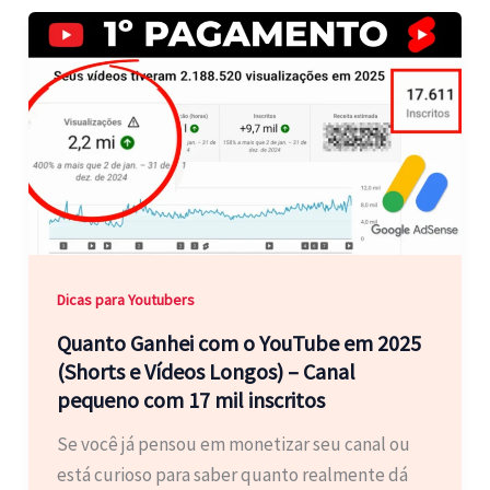
Dicas para Youtubers
Quanto Ganhei com o YouTube em 2025
(Shorts e Vídeos Longos) – Canal
pequeno com 17 mil inscritos
Se você já pensou em monetizar seu canal ou
está curioso para saber quanto realmente dá