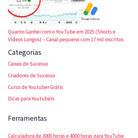
Quanto Ganhei com o YouTube em 2025 (Shorts e
Vídeos Longos) – Canal pequeno com 17 mil inscritos
Categorias
Canais de Sucesso
Criadores de Sucesso
Curso de Youtuber Grátis
Dicas para Youtubers
Ferramentas
Calculadora de 3000 horas e 4000 horas para YouTube