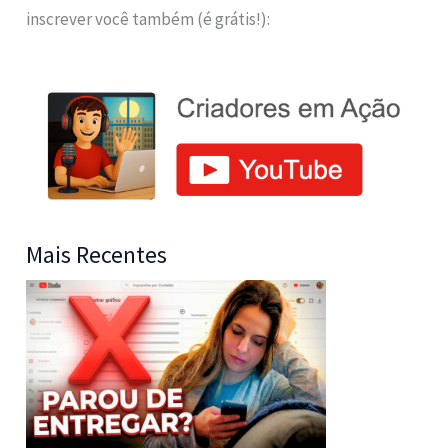
inscrever você também (é grátis!):
Mais Recentes