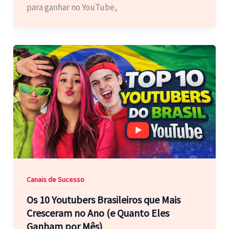
para ganhar no YouTube,
Canais de Sucesso
Os 10 Youtubers Brasileiros que Mais
Cresceram no Ano (e Quanto Eles
Ganham por Mês)