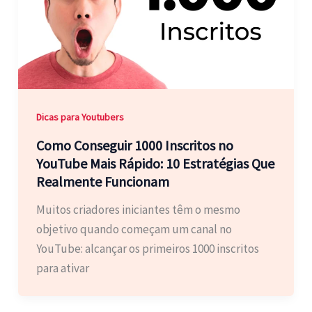
Dicas para Youtubers
Como Conseguir 1000 Inscritos no
YouTube Mais Rápido: 10 Estratégias Que
Realmente Funcionam
Muitos criadores iniciantes têm o mesmo
objetivo quando começam um canal no
YouTube: alcançar os primeiros 1000 inscritos
para ativar