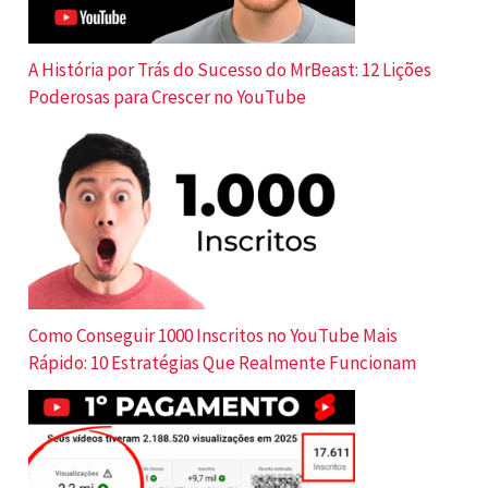
A História por Trás do Sucesso do MrBeast: 12 Lições
Poderosas para Crescer no YouTube
Como Conseguir 1000 Inscritos no YouTube Mais
Rápido: 10 Estratégias Que Realmente Funcionam