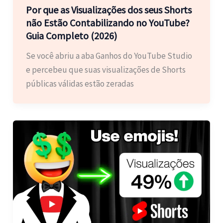
Por que as Visualizações dos seus Shorts
não Estão Contabilizando no YouTube?
Guia Completo (2026)
Se você abriu a aba Ganhos do YouTube Studio
e percebeu que suas visualizações de Shorts
públicas válidas estão zeradas