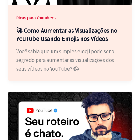
Dicas para Youtubers
🚀 Como Aumentar as Visualizações no
YouTube Usando Emojis nos Vídeos
Você sabia que um simples emoji pode ser o
segredo para aumentar as visualizações dos
seus vídeos no YouTube? 😱