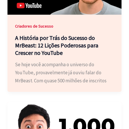
Criadores de Sucesso
A História por Trás do Sucesso do
MrBeast: 12 Lições Poderosas para
Crescer no YouTube
Se hoje você acompanha o universo do
YouTube, provavelmente já ouviu falar do
MrBeast. Com quase 500 milhões de inscritos