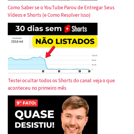
Como Saber se o YouTube Parou de Entregar Seus
Vídeos e Shorts (e Como Resolver Isso)
Testei ocultar todos os Shorts do canal: veja o que
aconteceu no primeiro mês