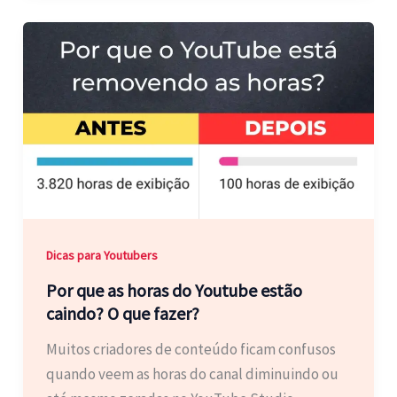
Dicas para Youtubers
Por que as horas do Youtube estão
caindo? O que fazer?
Muitos criadores de conteúdo ficam confusos
quando veem as horas do canal diminuindo ou