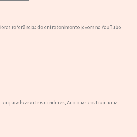
iores referências de entretenimento jovem no YouTube
omparado a outros criadores, Anninha construiu uma