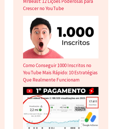
MrBeast: 12 Lições Poderosas para
Crescer no YouTube
Como Conseguir 1000 Inscritos no
YouTube Mais Rápido: 10 Estratégias
Que Realmente Funcionam