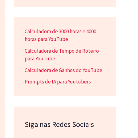
Calculadora de 3000 horas e 4000
horas para YouTube
Calculadora de Tempo de Roteiro
para YouTube
Calculadora de Ganhos do YouTube
Prompts de IA para Youtubers
Siga nas Redes Sociais