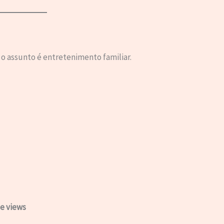
 assunto é entretenimento familiar.
e views