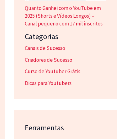
Quanto Ganhei com o YouTube em
2025 (Shorts e Vídeos Longos) –
Canal pequeno com 17 mil inscritos
Categorias
Canais de Sucesso
Criadores de Sucesso
Curso de Youtuber Grátis
Dicas para Youtubers
Ferramentas