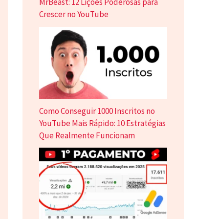
MrBeast: 12 Lições Poderosas para
Crescer no YouTube
Como Conseguir 1000 Inscritos no
YouTube Mais Rápido: 10 Estratégias
Que Realmente Funcionam