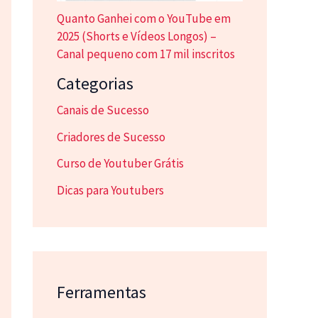
Quanto Ganhei com o YouTube em
2025 (Shorts e Vídeos Longos) –
Canal pequeno com 17 mil inscritos
Categorias
Canais de Sucesso
Criadores de Sucesso
Curso de Youtuber Grátis
Dicas para Youtubers
Ferramentas