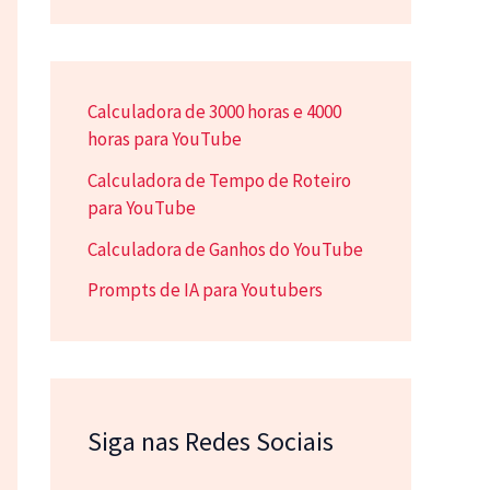
Calculadora de 3000 horas e 4000
horas para YouTube
Calculadora de Tempo de Roteiro
para YouTube
Calculadora de Ganhos do YouTube
Prompts de IA para Youtubers
Siga nas Redes Sociais