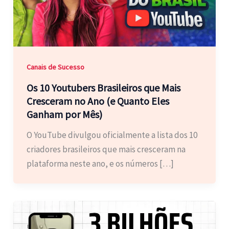
Canais de Sucesso
Os 10 Youtubers Brasileiros que Mais
Cresceram no Ano (e Quanto Eles
Ganham por Mês)
O YouTube divulgou oficialmente a lista dos 10
criadores brasileiros que mais cresceram na
plataforma neste ano, e os números […]