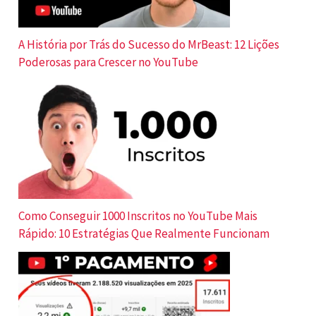
A História por Trás do Sucesso do MrBeast: 12 Lições
Poderosas para Crescer no YouTube
Como Conseguir 1000 Inscritos no YouTube Mais
Rápido: 10 Estratégias Que Realmente Funcionam