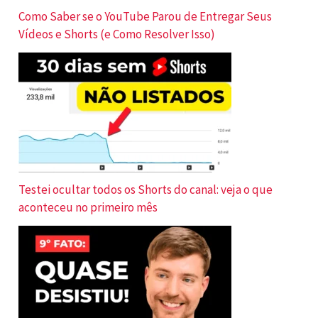
Como Saber se o YouTube Parou de Entregar Seus
Vídeos e Shorts (e Como Resolver Isso)
Testei ocultar todos os Shorts do canal: veja o que
aconteceu no primeiro mês