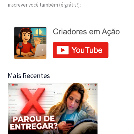
inscrever você também (é grátis!):
Mais Recentes