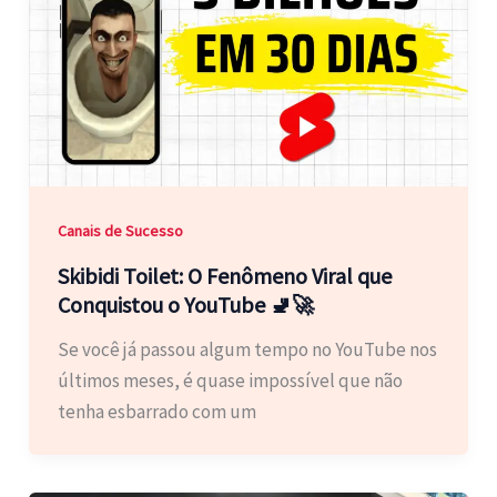
Canais de Sucesso
Skibidi Toilet: O Fenômeno Viral que
Conquistou o YouTube 🚽🚀
Se você já passou algum tempo no YouTube nos
últimos meses, é quase impossível que não
tenha esbarrado com um