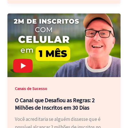
Canais de Sucesso
O Canal que Desafiou as Regras: 2
Milhões de Inscritos em 30 Dias
Você acreditaria se alguém dissesse que é
possível alcançar 2 milhões de inscritos no