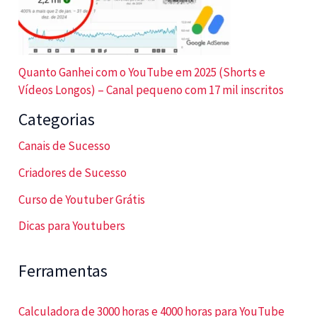
Quanto Ganhei com o YouTube em 2025 (Shorts e
Vídeos Longos) – Canal pequeno com 17 mil inscritos
Categorias
Canais de Sucesso
Criadores de Sucesso
Curso de Youtuber Grátis
Dicas para Youtubers
Ferramentas
Calculadora de 3000 horas e 4000 horas para YouTube