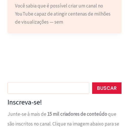
Você sabia que é possível criar um canal no
YouTube capaz de atingir centenas de milhões
de visualizações — sem
Pesquisar
BUSCAR
Inscreva-se!
Junte-se à mais de
15 mil criadores de conteúdo
que
são inscritos no canal. Clique na imagem abaixo para se