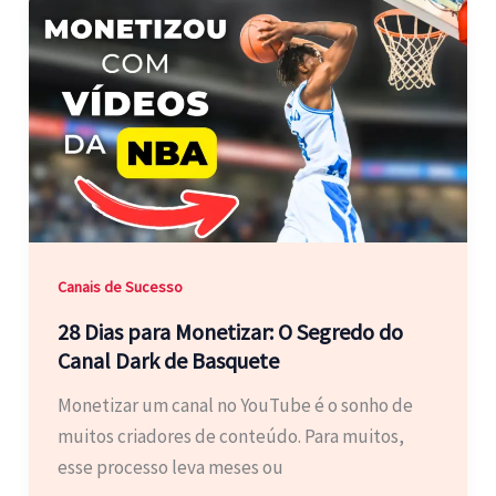
Canais de Sucesso
28 Dias para Monetizar: O Segredo do
Canal Dark de Basquete
Monetizar um canal no YouTube é o sonho de
muitos criadores de conteúdo. Para muitos,
esse processo leva meses ou