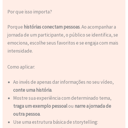
Por que isso importa?
Porque
histórias conectam pessoas
. Ao acompanhar a
jornada de um participante, o público se identifica, se
emociona, escolhe seus favoritos e se engaja com mais
intensidade.
Como aplicar:
Ao invés de apenas dar informações no seu vídeo,
conte uma história
.
Mostre sua experiência com determinado tema,
traga um exemplo pessoal
ou
narre a jornada de
outra pessoa
.
Use uma estrutura básica de storytelling: