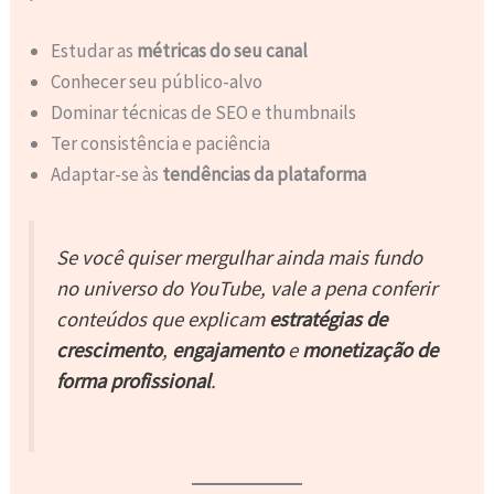
Estudar as
métricas do seu canal
Conhecer seu público-alvo
Dominar técnicas de SEO e thumbnails
Ter consistência e paciência
Adaptar-se às
tendências da plataforma
Se você quiser mergulhar ainda mais fundo
no universo do YouTube, vale a pena conferir
conteúdos que explicam
estratégias de
crescimento
,
engajamento
e
monetização de
forma profissional
.