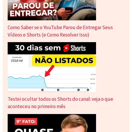
Como Saber se o YouTube Parou de Entregar Seus
Vídeos e Shorts (e Como Resolver Isso)
Testei ocultar todos os Shorts do canal: veja o que
aconteceu no primeiro mês