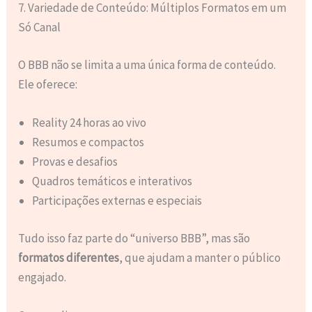
7. Variedade de Conteúdo: Múltiplos Formatos em um
Só Canal
O BBB não se limita a uma única forma de conteúdo.
Ele oferece:
Reality 24 horas ao vivo
Resumos e compactos
Provas e desafios
Quadros temáticos e interativos
Participações externas e especiais
Tudo isso faz parte do “universo BBB”, mas são
formatos diferentes
, que ajudam a manter o público
engajado.