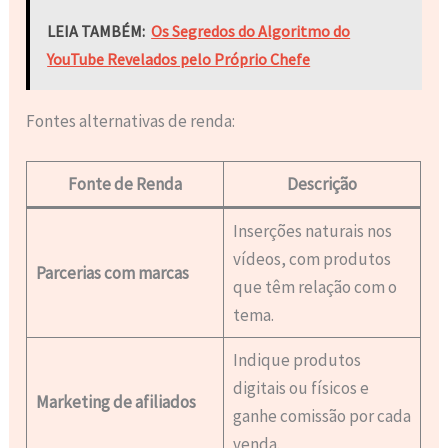
LEIA TAMBÉM:
Os Segredos do Algoritmo do
YouTube Revelados pelo Próprio Chefe
Fontes alternativas de renda:
Fonte de Renda
Descrição
Inserções naturais nos
vídeos, com produtos
Parcerias com marcas
que têm relação com o
tema.
Indique produtos
digitais ou físicos e
Marketing de afiliados
ganhe comissão por cada
venda.