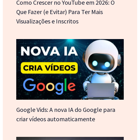
Como Crescer no YouTube em 2026: O
Que Fazer (e Evitar) Para Ter Mais
Visualizações e Inscritos
Google Vids: A nova IA do Google para
criar vídeos automaticamente