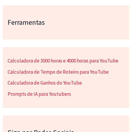
Ferramentas
Calculadora de 3000 horas e 4000 horas para YouTube
Calculadora de Tempo de Roteiro para YouTube
Calculadora de Ganhos do YouTube
Prompts de IA para Youtubers