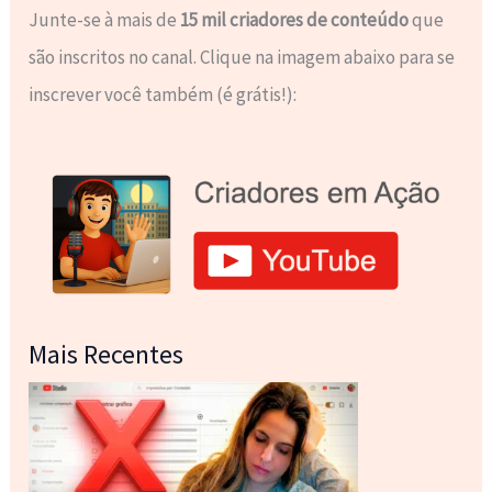
Junte-se à mais de
15 mil criadores de conteúdo
que
são inscritos no canal. Clique na imagem abaixo para se
inscrever você também (é grátis!):
Mais Recentes