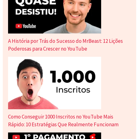
A História por Trás do Sucesso do MrBeast: 12 Lições
Poderosas para Crescer no YouTube
Como Conseguir 1000 Inscritos no YouTube Mais
Rápido: 10 Estratégias Que Realmente Funcionam