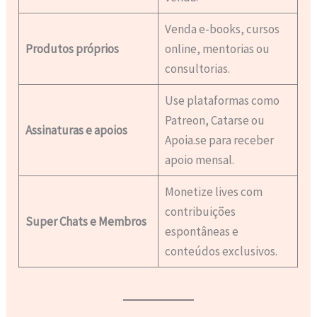
Venda e-books, cursos
Produtos próprios
online, mentorias ou
consultorias.
Use plataformas como
Patreon, Catarse ou
Assinaturas e apoios
Apoia.se para receber
apoio mensal.
Monetize lives com
contribuições
Super Chats e Membros
espontâneas e
conteúdos exclusivos.