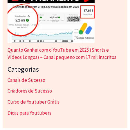
Quanto Ganhei com o YouTube em 2025 (Shorts e
Vídeos Longos) – Canal pequeno com 17 mil inscritos
Categorias
Canais de Sucesso
Criadores de Sucesso
Curso de Youtuber Grátis
Dicas para Youtubers