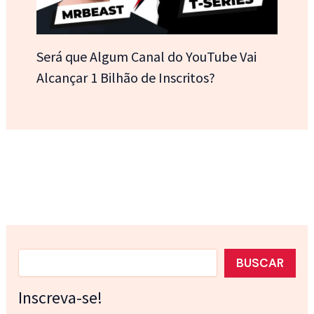
Será que Algum Canal do YouTube Vai
Alcançar 1 Bilhão de Inscritos?
Pesquisar
BUSCAR
Inscreva-se!