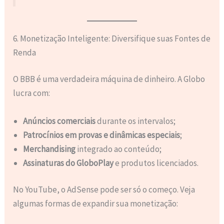
6. Monetização Inteligente: Diversifique suas Fontes de
Renda
O BBB é uma verdadeira máquina de dinheiro. A Globo
lucra com:
Anúncios comerciais
durante os intervalos;
Patrocínios em provas e dinâmicas especiais
;
Merchandising
integrado ao conteúdo;
Assinaturas do GloboPlay
e produtos licenciados.
No YouTube, o AdSense pode ser só o começo. Veja
algumas formas de expandir sua monetização: