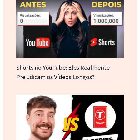
Shorts no YouTube: Eles Realmente
Prejudicam os Vídeos Longos?