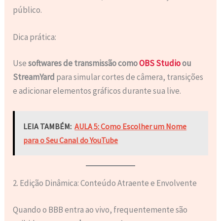
público.
Dica prática:
Use
softwares de transmissão como
OBS Studio
ou
StreamYard
para simular cortes de câmera, transições
e adicionar elementos gráficos durante sua live.
LEIA TAMBÉM:
AULA 5: Como Escolher um Nome
para o Seu Canal do YouTube
2. Edição Dinâmica: Conteúdo Atraente e Envolvente
Quando o BBB entra ao vivo, frequentemente são