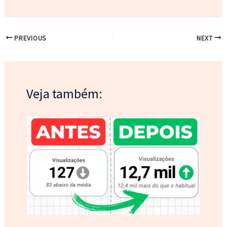
PREVIOUS
NEXT
Veja também: