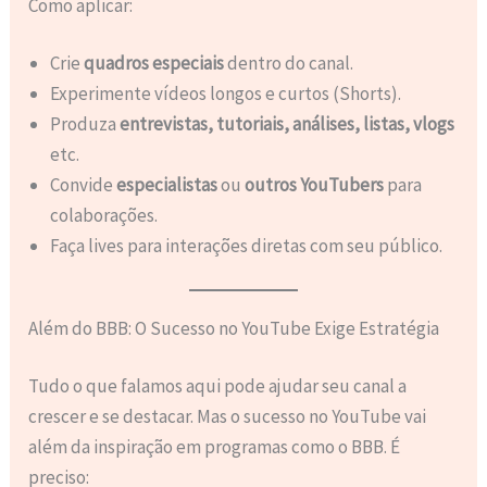
Como aplicar:
Crie
quadros especiais
dentro do canal.
Experimente vídeos longos e curtos (Shorts).
Produza
entrevistas, tutoriais, análises, listas, vlogs
etc.
Convide
especialistas
ou
outros YouTubers
para
colaborações.
Faça lives para interações diretas com seu público.
Além do BBB: O Sucesso no YouTube Exige Estratégia
Tudo o que falamos aqui pode ajudar seu canal a
crescer e se destacar. Mas o sucesso no YouTube vai
além da inspiração em programas como o BBB. É
preciso: