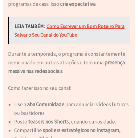
programas da casa. Isso
cria expectativa
.
LEIA TAMBÉM:
Como Escrever um Bom Roteiro Para
Salvar o Seu Canal do YouTube
Durante a temporada, o programa é constantemente
mencionado em outras atrações e tem uma
presença
massiva nas redes sociais
.
Como fazer isso no seu canal:
Use a
aba Comunidade
para anunciar vídeos futuros
ou bastidores.
Poste
teasers nos Shorts
, criando curiosidade.
Compartilhe
spoilers estratégicos no Instagram,