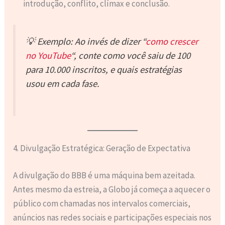
introdução, conflito, clímax e conclusão.
💡
Exemplo: Ao invés de dizer “
como crescer
no YouTube
“, conte como você saiu de 100
para 10.000 inscritos, e quais estratégias
usou em cada fase.
4. Divulgação Estratégica: Geração de Expectativa
A divulgação do BBB é uma máquina bem azeitada.
Antes mesmo da estreia, a Globo já começa a aquecer o
público com chamadas nos intervalos comerciais,
anúncios nas redes sociais e participações especiais nos