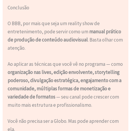
Conclusão
O BBB, por mais que seja um reality show de
entretenimento, pode servir como um
manual prático
de produção de conteúdo audiovisual
. Basta olhar com
atenção.
Ao aplicar as técnicas que você vê no programa — como
organização nas lives, edição envolvente, storytelling
poderoso, divulgação estratégica, engajamento com a
comunidade, múltiplas formas de monetização e
variedade de formatos
— seu canal pode crescer com
muito mais estrutura e profissionalismo.
Você não precisa ser a Globo. Mas pode aprender com
ela.