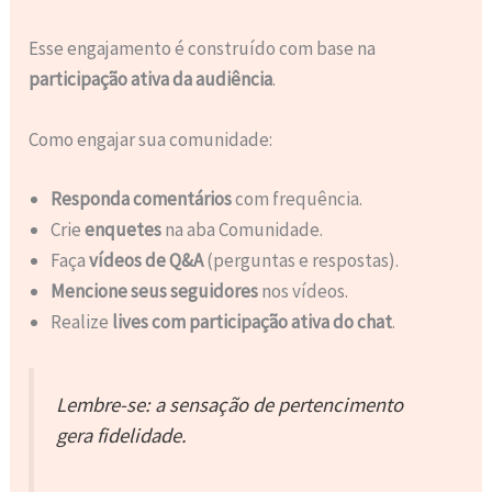
Esse engajamento é construído com base na
participação ativa da audiência
.
Como engajar sua comunidade:
Responda comentários
com frequência.
Crie
enquetes
na aba Comunidade.
Faça
vídeos de Q&A
(perguntas e respostas).
Mencione seus seguidores
nos vídeos.
Realize
lives com participação ativa do chat
.
Lembre-se: a sensação de pertencimento
gera fidelidade.