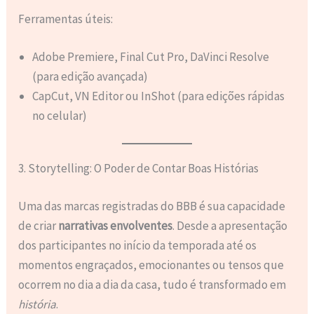
Ferramentas úteis:
Adobe Premiere, Final Cut Pro, DaVinci Resolve
(para edição avançada)
CapCut, VN Editor ou InShot (para edições rápidas
no celular)
3. Storytelling: O Poder de Contar Boas Histórias
Uma das marcas registradas do BBB é sua capacidade
de criar
narrativas envolventes
. Desde a apresentação
dos participantes no início da temporada até os
momentos engraçados, emocionantes ou tensos que
ocorrem no dia a dia da casa, tudo é transformado em
história
.