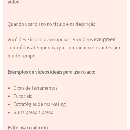
vídeo
.
Quando usar o ano no título e na descrição
Você deve inserir o ano apenas em vídeos
evergreen
—
conteúdos atemporais, que continuam relevantes por
muito tempo.
Exemplos de vídeos ideais para usar o ano:
Dicas de ferramentas
Tutoriais
Estratégias de marketing
Guias passo a passo
Evite usar o ano em: