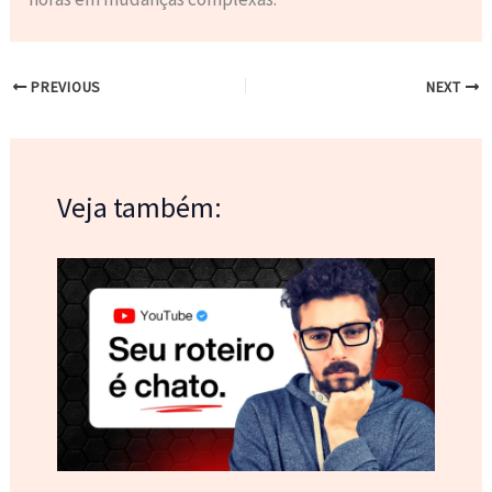
PREVIOUS
NEXT
Veja também: