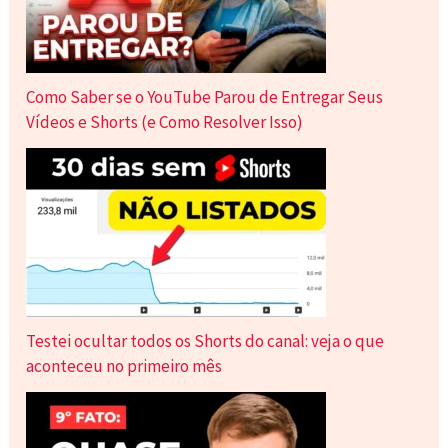
Como Saber se o YouTube Parou de Entregar Seus
Vídeos e Shorts (e Como Resolver Isso)
Testei ocultar todos os Shorts do canal: veja o que
aconteceu no primeiro mês