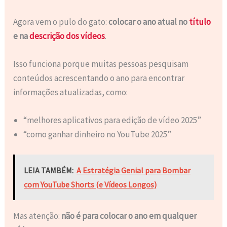
Agora vem o pulo do gato:
colocar o ano atual no
título
e na
descrição dos vídeos
.
Isso funciona porque muitas pessoas pesquisam
conteúdos acrescentando o ano para encontrar
informações atualizadas, como:
“melhores aplicativos para edição de vídeo 2025”
“como ganhar dinheiro no YouTube 2025”
LEIA TAMBÉM:
A Estratégia Genial para Bombar
com YouTube Shorts (e Vídeos Longos)
Mas atenção:
não é para colocar o ano em qualquer