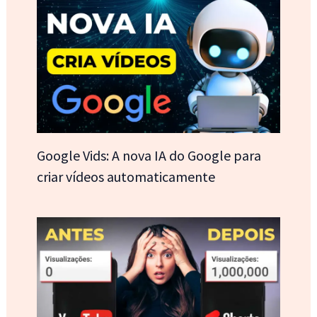
Google Vids: A nova IA do Google para
criar vídeos automaticamente