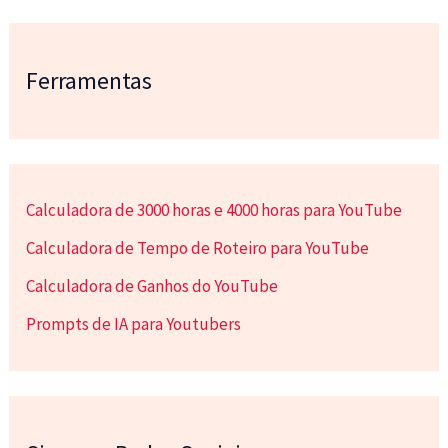
Ferramentas
Calculadora de 3000 horas e 4000 horas para YouTube
Calculadora de Tempo de Roteiro para YouTube
Calculadora de Ganhos do YouTube
Prompts de IA para Youtubers