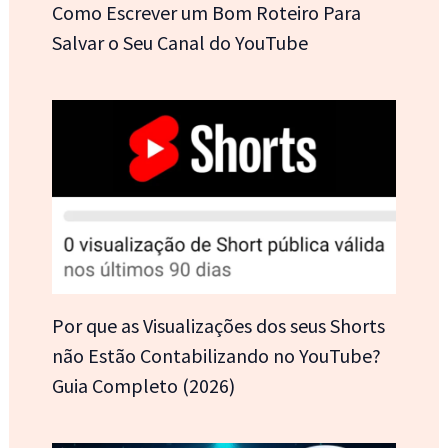
Como Escrever um Bom Roteiro Para
Salvar o Seu Canal do YouTube
Por que as Visualizações dos seus Shorts
não Estão Contabilizando no YouTube?
Guia Completo (2026)