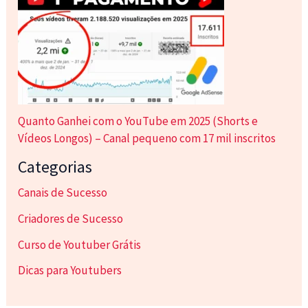
Quanto Ganhei com o YouTube em 2025 (Shorts e
Vídeos Longos) – Canal pequeno com 17 mil inscritos
Categorias
Canais de Sucesso
Criadores de Sucesso
Curso de Youtuber Grátis
Dicas para Youtubers