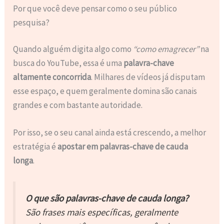
Por que você deve pensar como o seu público
pesquisa?
Quando alguém digita algo como
“como emagrecer”
na
busca do YouTube, essa é uma
palavra-chave
altamente concorrida
. Milhares de vídeos já disputam
esse espaço, e quem geralmente domina são canais
grandes e com bastante autoridade.
Por isso, se o seu canal ainda está crescendo, a melhor
estratégia é
apostar em palavras-chave de cauda
longa
.
O que são palavras-chave de cauda longa?
São frases mais específicas, geralmente