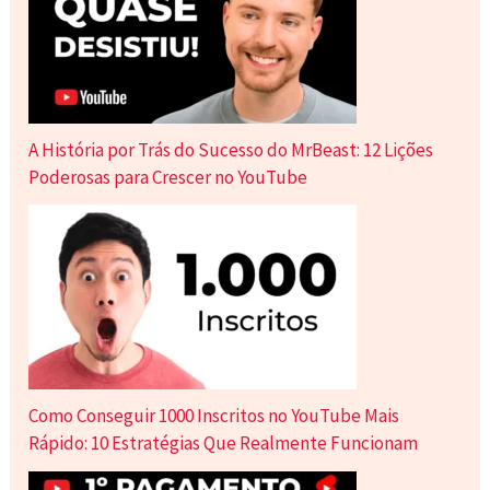
A História por Trás do Sucesso do MrBeast: 12 Lições
Poderosas para Crescer no YouTube
Como Conseguir 1000 Inscritos no YouTube Mais
Rápido: 10 Estratégias Que Realmente Funcionam