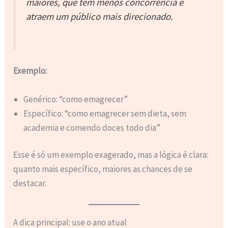
maiores, que têm menos concorrência e
atraem um público mais direcionado.
Exemplo:
Genérico: “como emagrecer”
Específico: “como emagrecer sem dieta, sem
academia e comendo doces todo dia”
Esse é só um exemplo exagerado, mas a lógica é clara:
quanto mais específico, maiores as chances de se
destacar.
A dica principal: use o ano atual