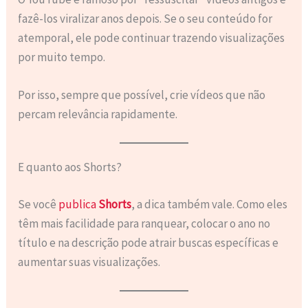
fazê-los viralizar anos depois. Se o seu conteúdo for
atemporal, ele pode continuar trazendo visualizações
por muito tempo.
Por isso, sempre que possível, crie vídeos que não
percam relevância rapidamente.
E quanto aos Shorts?
Se você
publica
Shorts
, a dica também vale. Como eles
têm mais facilidade para ranquear, colocar o ano no
título e na descrição pode atrair buscas específicas e
aumentar suas visualizações.