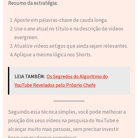
Resumo da estratégia:
Aposte em palavras-chave de cauda longa.
Use o ano atual no título e na descrição de vídeos
evergreen.
Atualize vídeos antigos que ainda sejam relevantes.
Aplique a mesma lógica nos Shorts.
LEIA TAMBÉM:
Os Segredos do Algoritmo do
YouTube Revelados pelo Próprio Chefe
Seguindo essa técnica simples, você pode melhorar a
posição dos seus vídeos na pesquisa do YouTube e
alcançar muito mais pessoas, sem precisar investir
horas em mudanças complexas.