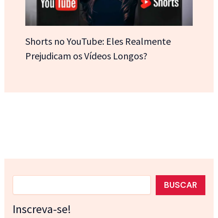
Shorts no YouTube: Eles Realmente
Prejudicam os Vídeos Longos?
Pesquisar
BUSCAR
Inscreva-se!