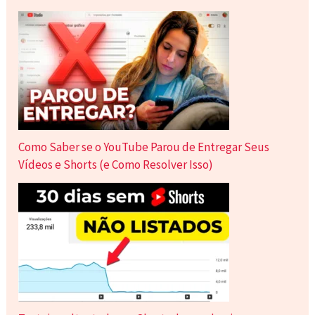
Como Saber se o YouTube Parou de Entregar Seus
Vídeos e Shorts (e Como Resolver Isso)