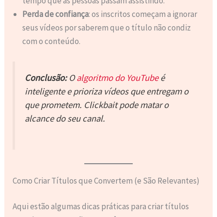
tempo que as pessoas passam assistindo.
Perda de confiança
: os inscritos começam a ignorar
seus vídeos por saberem que o título não condiz
com o conteúdo.
Conclusão:
O
algoritmo do YouTube
é
inteligente e prioriza vídeos que entregam o
que prometem. Clickbait pode matar o
alcance do seu canal.
Como Criar Títulos que Convertem (e São Relevantes)
Aqui estão algumas dicas práticas para criar títulos