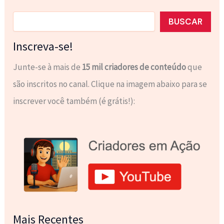
Pesquisar
BUSCAR
Inscreva-se!
Junte-se à mais de
15 mil criadores de conteúdo
que
são inscritos no canal. Clique na imagem abaixo para se
inscrever você também (é grátis!):
Mais Recentes