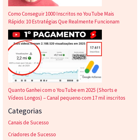
Como Conseguir 1000 Inscritos no YouTube Mais
Rápido: 10 Estratégias Que Realmente Funcionam
Quanto Ganhei com o YouTube em 2025 (Shorts e
Vídeos Longos) – Canal pequeno com 17 mil inscritos
Categorias
Canais de Sucesso
Criadores de Sucesso