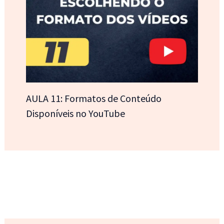
AULA 11: Formatos de Conteúdo
Disponíveis no YouTube