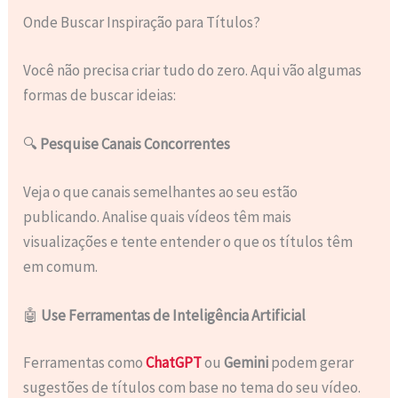
Onde Buscar Inspiração para Títulos?
Você não precisa criar tudo do zero. Aqui vão algumas
formas de buscar ideias:
🔍
Pesquise Canais Concorrentes
Veja o que canais semelhantes ao seu estão
publicando. Analise quais vídeos têm mais
visualizações e tente entender o que os títulos têm
em comum.
🤖
Use Ferramentas de Inteligência Artificial
Ferramentas como
ChatGPT
ou
Gemini
podem gerar
sugestões de títulos com base no tema do seu vídeo.