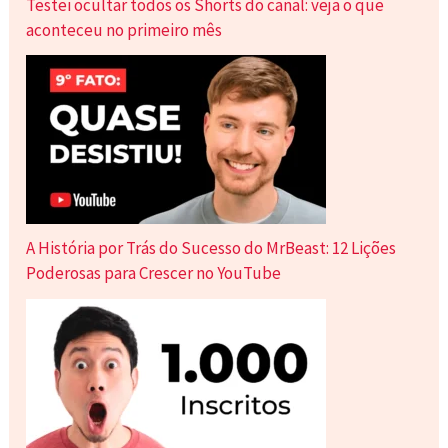
Testei ocultar todos os Shorts do canal: veja o que
aconteceu no primeiro mês
A História por Trás do Sucesso do MrBeast: 12 Lições
Poderosas para Crescer no YouTube