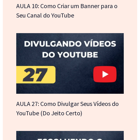
AULA 10: Como Criar um Banner para o
Seu Canal do YouTube
AULA 27: Como Divulgar Seus Vídeos do
YouTube (Do Jeito Certo)