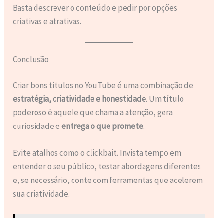
Basta descrever o conteúdo e pedir por opções
criativas e atrativas.
Conclusão
Criar bons títulos no YouTube é uma combinação de
estratégia, criatividade e honestidade
. Um título
poderoso é aquele que chama a atenção, gera
curiosidade e
entrega o que promete
.
Evite atalhos como o clickbait. Invista tempo em
entender o seu público, testar abordagens diferentes
e, se necessário, conte com ferramentas que acelerem
sua criatividade.