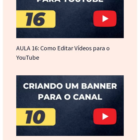
AULA 16: Como Editar Vídeos para o
YouTube