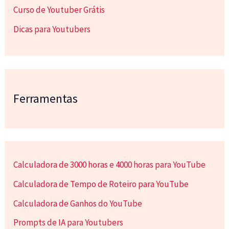
Curso de Youtuber Grátis
Dicas para Youtubers
Ferramentas
Calculadora de 3000 horas e 4000 horas para YouTube
Calculadora de Tempo de Roteiro para YouTube
Calculadora de Ganhos do YouTube
Prompts de IA para Youtubers