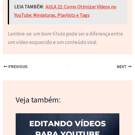
LEIA TAMBÉM:
AULA 21: Como Otimizar Vídeos no
YouTube: Miniaturas, Playlists e Tags
Lembre-se: um bom título pode ser a diferença entre
um vídeo esquecido e um conteúdo viral.
PREVIOUS
NEXT
Veja também: