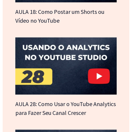
AULA 18: Como Postar um Shorts ou
Vídeo no YouTube
AULA 28: Como Usar o YouTube Analytics
para Fazer Seu Canal Crescer