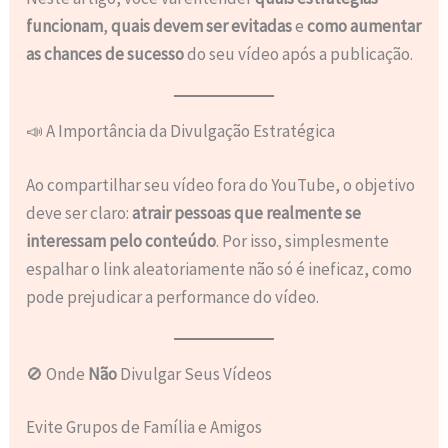
funcionam
,
quais devem ser evitadas
e
como aumentar
as chances de sucesso
do seu vídeo após a publicação.
📣 A Importância da Divulgação Estratégica
Ao compartilhar seu vídeo fora do YouTube, o objetivo
deve ser claro:
atrair pessoas que realmente se
interessam pelo conteúdo
. Por isso, simplesmente
espalhar o link aleatoriamente não só é ineficaz, como
pode prejudicar a performance do vídeo.
🚫 Onde
Não
Divulgar Seus Vídeos
Evite Grupos de Família e Amigos