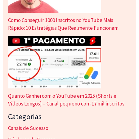
Como Conseguir 1000 Inscritos no YouTube Mais
Rápido: 10 Estratégias Que Realmente Funcionam
Quanto Ganhei com o YouTube em 2025 (Shorts e
Vídeos Longos) – Canal pequeno com 17 mil inscritos
Categorias
Canais de Sucesso