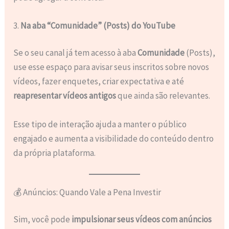
3.
Na aba “Comunidade” (Posts) do YouTube
Se o seu canal já tem acesso à aba
Comunidade
(Posts),
use esse espaço para avisar seus inscritos sobre novos
vídeos, fazer enquetes, criar expectativa e até
reapresentar vídeos antigos
que ainda são relevantes.
Esse tipo de interação ajuda a manter o público
engajado e aumenta a visibilidade do conteúdo dentro
da própria plataforma.
💰 Anúncios: Quando Vale a Pena Investir
Sim, você pode
impulsionar seus vídeos com anúncios