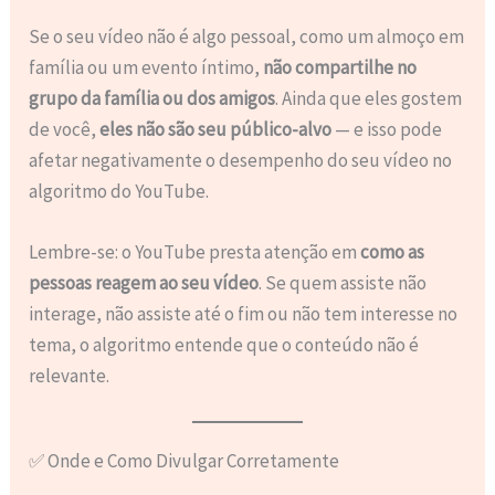
Se o seu vídeo não é algo pessoal, como um almoço em
família ou um evento íntimo,
não compartilhe no
grupo da família ou dos amigos
. Ainda que eles gostem
de você,
eles não são seu público-alvo
— e isso pode
afetar negativamente o desempenho do seu vídeo no
algoritmo do YouTube.
Lembre-se: o YouTube presta atenção em
como as
pessoas reagem ao seu vídeo
. Se quem assiste não
interage, não assiste até o fim ou não tem interesse no
tema, o algoritmo entende que o conteúdo não é
relevante.
✅ Onde e Como Divulgar Corretamente