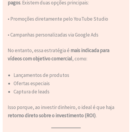
pagos
. Existem duas opções principais:
• Promoções diretamente pelo YouTube Studio
• Campanhas personalizadas via Google Ads
No entanto, essa estratégia é
mais indicada para
vídeos com objetivo comercial
, como:
Lançamentos de produtos
Ofertas especiais
Captura de leads
Isso porque, ao investir dinheiro, o ideal é que haja
retorno direto sobre o investimento (ROI)
.