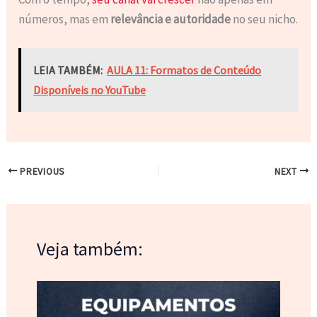
números, mas em
relevância e autoridade
no seu nicho.
LEIA TAMBÉM:
AULA 11: Formatos de Conteúdo
Disponíveis no YouTube
PREVIOUS
NEXT
Veja também: