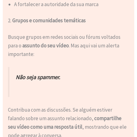
A fortalecer a autoridade da sua marca
2.
Grupos e comunidades temáticas
Busque grupos em redes sociais ou fóruns voltados
para o
assunto do seu vídeo
. Mas aqui vai um alerta
importante:
Não seja spammer.
Contribua com as discussões. Se alguém estiver
falando sobre um assunto relacionado,
compartilhe
seu vídeo como uma resposta útil
, mostrando que ele
pode agregar à conversa.