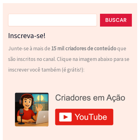
Pesquisar
BUSCAR
Inscreva-se!
Junte-se à mais de
15 mil criadores de conteúdo
que
são inscritos no canal. Clique na imagem abaixo para se
inscrever você também (é grátis!):