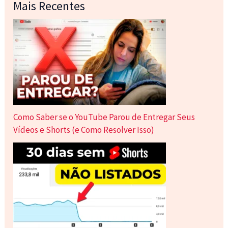
Mais Recentes
Como Saber se o YouTube Parou de Entregar Seus
Vídeos e Shorts (e Como Resolver Isso)