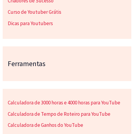
Criadores de Sucesso
Curso de Youtuber Grátis
Dicas para Youtubers
Ferramentas
Calculadora de 3000 horas e 4000 horas para YouTube
Calculadora de Tempo de Roteiro para YouTube
Calculadora de Ganhos do YouTube