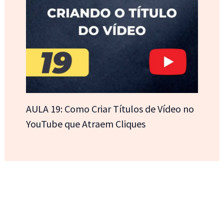
AULA 19: Como Criar Títulos de Vídeo no
YouTube que Atraem Cliques