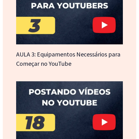
AULA 3: Equipamentos Necessários para
Começar no YouTube