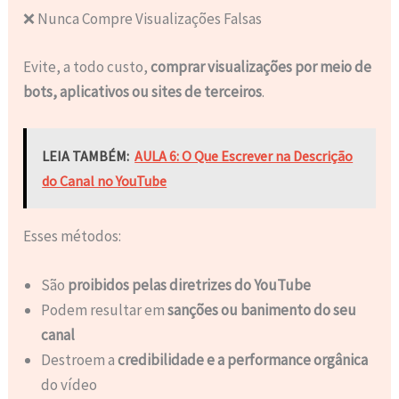
❌ Nunca Compre Visualizações Falsas
Evite, a todo custo,
comprar visualizações por meio de
bots, aplicativos ou sites de terceiros
.
LEIA TAMBÉM:
AULA 6: O Que Escrever na Descrição
do Canal no YouTube
Esses métodos:
São
proibidos pelas diretrizes do YouTube
Podem resultar em
sanções ou banimento do seu
canal
Destroem a
credibilidade e a performance orgânica
do vídeo