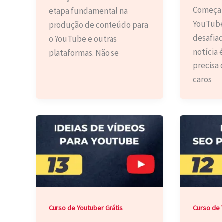
Começar
etapa fundamental na
YouTube
produção de conteúdo para
desafiad
o YouTube e outras
notícia 
plataformas. Não se
precisa
caros
Curso de Youtuber Grátis
Curso de 