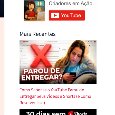
Mais Recentes
Como Saber se o YouTube Parou de
Entregar Seus Vídeos e Shorts (e Como
Resolver Isso)