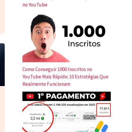
no YouTube
Como Conseguir 1000 Inscritos no
YouTube Mais Rápido: 10 Estratégias Que
Realmente Funcionam