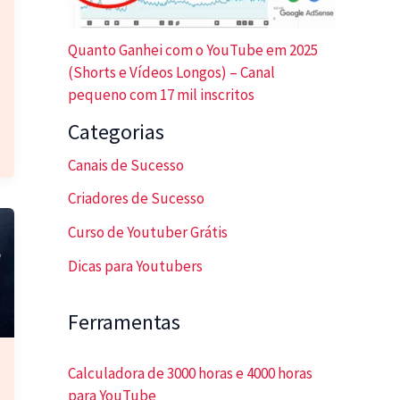
Quanto Ganhei com o YouTube em 2025
(Shorts e Vídeos Longos) – Canal
pequeno com 17 mil inscritos
Categorias
Canais de Sucesso
Criadores de Sucesso
Curso de Youtuber Grátis
Dicas para Youtubers
Ferramentas
Calculadora de 3000 horas e 4000 horas
para YouTube